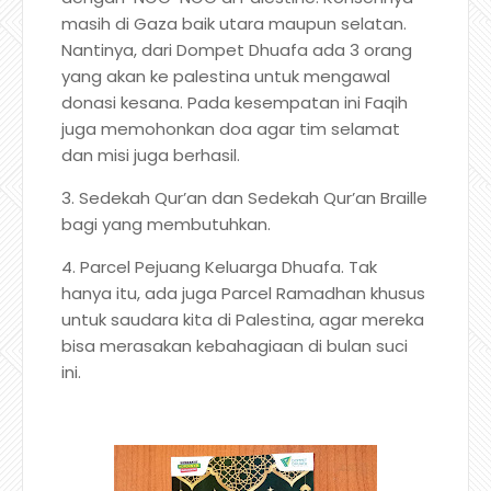
masih di Gaza baik utara maupun selatan.
Nantinya, dari Dompet Dhuafa ada 3 orang
yang akan ke palestina untuk mengawal
donasi kesana. Pada kesempatan ini Faqih
juga memohonkan doa agar tim selamat
dan misi juga berhasil.
3. Sedekah Qur’an dan Sedekah Qur’an Braille
bagi yang membutuhkan.
4. Parcel Pejuang Keluarga Dhuafa. Tak
hanya itu, ada juga Parcel Ramadhan khusus
untuk saudara kita di Palestina, agar mereka
bisa merasakan kebahagiaan di bulan suci
ini.