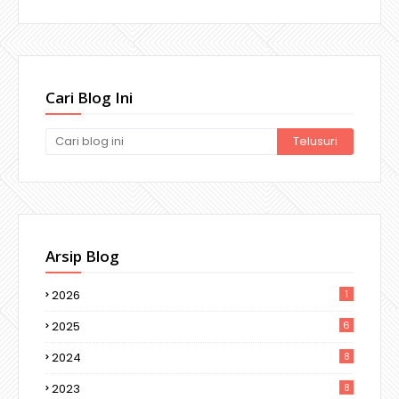
Cari Blog Ini
Arsip Blog
2026
1
2025
6
2024
8
2023
8