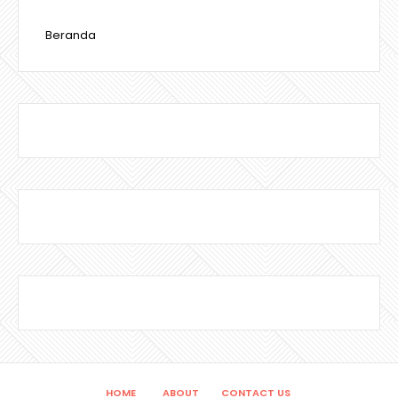
Beranda
HOME
ABOUT
CONTACT US