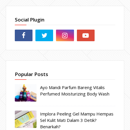
Social Plugin
Popular Posts
Ayo Mandi Parfum Bareng Vitalis
Perfumed Moisturizing Body Wash
Implora Peeling Gel Mampu Hempas
Sel Kulit Mati Dalam 3 Detik?
Benarkah?