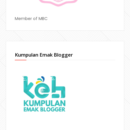
Member of MBC
Kumpulan Emak Blogger