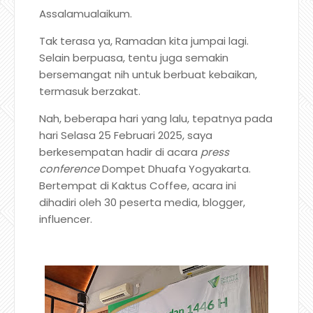
Assalamualaikum.
Tak terasa ya, Ramadan kita jumpai lagi.
Selain berpuasa, tentu juga semakin
bersemangat nih untuk berbuat kebaikan,
termasuk berzakat.
Nah, beberapa hari yang lalu, tepatnya pada
hari Selasa 25 Februari 2025, saya
berkesempatan hadir di acara
press
conference
Dompet Dhuafa Yogyakarta.
Bertempat di Kaktus Coffee, acara ini
dihadiri oleh 30 peserta media, blogger,
influencer.