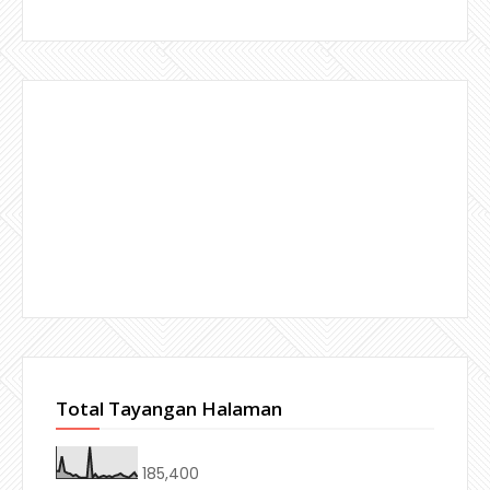
Total Tayangan Halaman
185,400