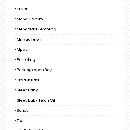
Khitan
Mandi Parfum
Mengatasi Kembung
Minyak Telon
Mpasi
Parenting
Perlengkapan Bayi
Produk Bayi
Sleek Baby
Sleek Baby Telon Oil
Sunat
Tips