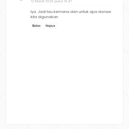
12 Maret 2025 pukul 16.47
Iya. Jadi tau kemana dan untuk apa donasi
kita digunakan
Balas
Hapus