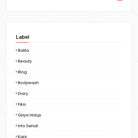
Label
Balita
Beauty
Blog
Bodywash
Diary
Fiksi
Gaya Hidup
Info Sehat
Karir