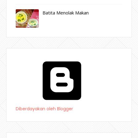
Batita Menolak Makan
Diberdayakan oleh Blogger