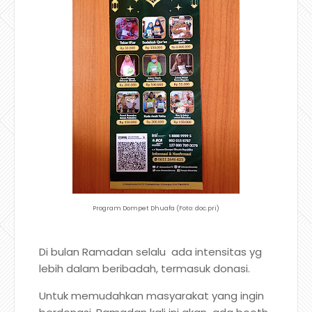
Program Dompet Dhuafa (Foto: doc.pri)
Di bulan Ramadan selalu ada intensitas yg
lebih dalam beribadah, termasuk donasi.
Untuk memudahkan masyarakat yang ingin