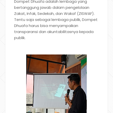
Dompet Dhuafa adalah lembaga yang
bertanggung jawab dalam pengelolaan
Zakat, Infak, Sedekah, dan Wakaf (ZISWAF).
Tentu saja sebagai lembaga publik, Dompet
Dhuafa harus bisa menyampaikan
transparansi dan akuntabilitasnya kepada
publik.