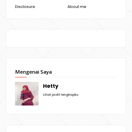
Disclosure
About me
Mengenai Saya
Hetty
Lihat profil lengkapku