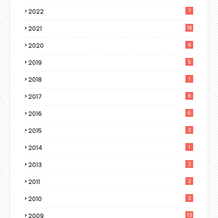
2022
7
2021
18
2020
9
2019
5
2018
1
2017
8
2016
6
2015
3
2014
1
2013
2
2011
2
2010
3
2009
13