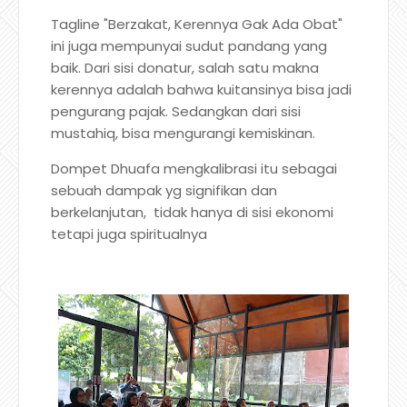
Tagline "Berzakat, Kerennya Gak Ada Obat"
ini juga mempunyai sudut pandang yang
baik. Dari sisi donatur, salah satu makna
kerennya adalah bahwa kuitansinya bisa jadi
pengurang pajak. Sedangkan dari sisi
mustahiq, bisa mengurangi kemiskinan.
Dompet Dhuafa mengkalibrasi itu sebagai
sebuah dampak yg signifikan dan
berkelanjutan, tidak hanya di sisi ekonomi
tetapi juga spiritualnya