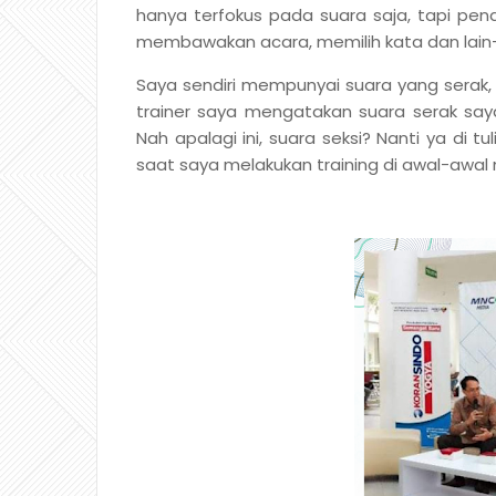
hanya terfokus pada suara saja, tapi pen
membawakan acara, memilih kata dan lain-
Saya sendiri mempunyai suara yang serak, 
trainer saya mengatakan suara serak saya,
Nah apalagi ini, suara seksi? Nanti ya di 
saat saya melakukan training di awal-awal 