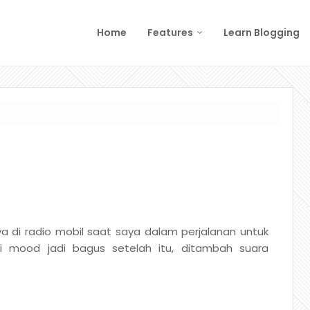
Home
Features
Learn Blogging
 di radio mobil saat saya dalam perjalanan untuk
i mood jadi bagus setelah itu, ditambah suara