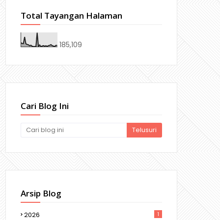
Total Tayangan Halaman
185,109
Cari Blog Ini
Arsip Blog
2026
1