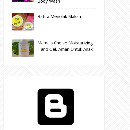
Body Wash
Batita Menolak Makan
Mama's Choise Moisturizing
Hand Gel, Aman Untuk Anak