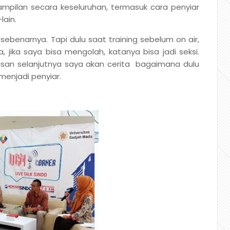
ampilan secara keseluruhan, termasuk cara penyiar
lain.
sebenarnya. Tapi dulu saat training sebelum on air,
 jika saya bisa mengolah, katanya bisa jadi seksi.
tulisan selanjutnya saya akan cerita bagaimana dulu
menjadi penyiar.