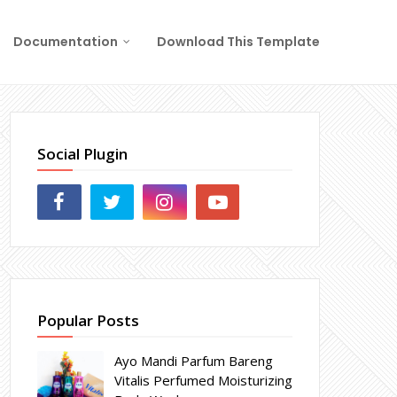
Documentation
Download This Template
Social Plugin
Popular Posts
Ayo Mandi Parfum Bareng
Vitalis Perfumed Moisturizing